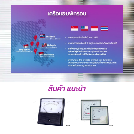
สินค้า แนะนำ