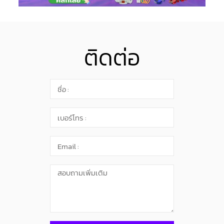
ติดต่อ