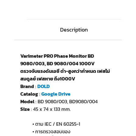
Description
Varimeter PRO Phase Monitor BD
9080/003, BD 9080/004 1000V
ตรวจจับแรงดันเอซี ตำ-สูงกว่ากำหนด เฟสไม่
สมดูลย์ เฟสหาย ถึง1000V
Brand
:
DOLD
Catalog
:
Google Drive
Model
: BD 9080/003, BD9080/004
Size
: 45 x 74 x 133 mm.
• ตาม IEC / EN 60255-1
• การตรวจสอบของ