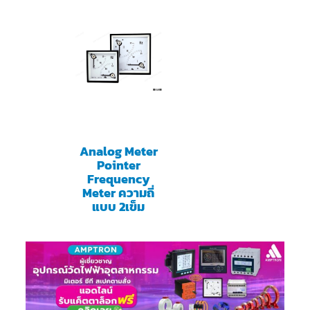
Analog Meter
Pointer
Frequency
Meter ความถี่
แบบ 2เข็ม