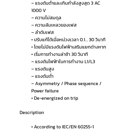
– แรงดันต่ำและเกินกำลังสูงสุด 3 AC
1000 V
– ความไม่สมดุล
– ความล้มเหลวของเฟส
– ลำดับเฟส
• ปรับแก้ได้เมื่อหน่วงเวลา 0.1… 30 วินาที
• โดยไม่มีแรงดันไฟฟ้าเสริมแยกต่างหาก
• เริ่มการทำงานล่าช้า 30 วินาที
– แรงดันไฟฟ้าในการทำงาน L1/L3
– แรงดันสูง
– แรงดันต่ำ
– Asymmetry / Phase sequence /
Power failure
• De-energized on trip
Description
• According to IEC/EN 60255-1