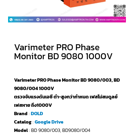
Varimeter PRO Phase
Monitor BD 9080 1000V
Varimeter PRO Phase Monitor BD 9080/003, BD
9080/004 1000V
ตรวจจับแรงดันเอซี ตำ-สูงกว่ากำหนด เฟสไม่สมดูลย์
เฟสหาย ถึง1000V
Brand
:
DOLD
Catalog
:
Google Drive
Model
: BD 9080/003, BD9080/004