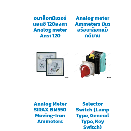
อนาล็อกมิเตอร์
Analog meter
แอนซิ 120องศา
Ammeters มิเต
Analog meter
อร์อนาล็อกแม็
Ansi 120
กดีมาน
Analog Meter
Selector
SIRAX BM550
Switch (Lamp
Moving-Iron
Type, General
Ammeters
Type, Key
Switch)