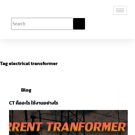
Tag
electrical transformer
Blog
CT คืออะไร ใช้งานอย่างไร