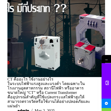
→
CT คืออะไร ใช้งานอย่างไร
ในระบบไฟฟ้าแรงสูงและแรงต่ำ โดยเฉพาะใน
โรงงานอุตสาหกรรม สถานีไฟฟ้า หรืออาคาร
ขนาดใหญ่ “CT” หรือ Current Transformer
คืออุปกรณ์สำคัญที่ใช้แปลงกระแสไฟฟ้าสูงให้
สามารถตรวจวัดหรือใช้งานได้อย่างปลอดภัยและ
แม่นยำ
admin
May 2, 2025