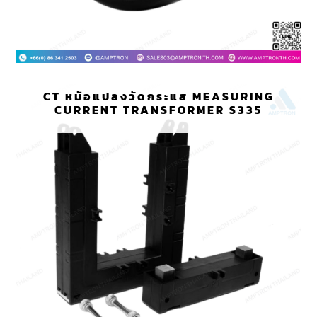
CT หม้อแปลงวัดกระแส MEASURING
CURRENT TRANSFORMER S335