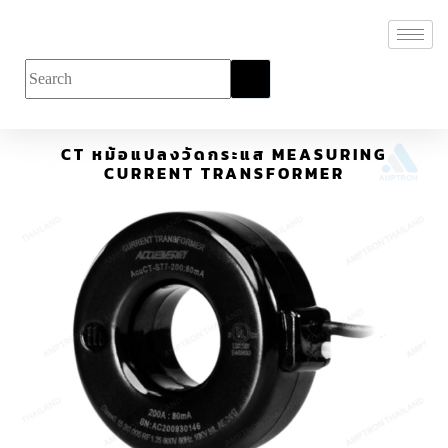
CT หม้อแปลงวัดกระแส MEASURING
CURRENT TRANSFORMER