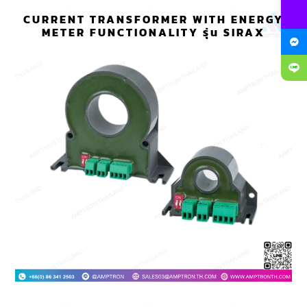
CURRENT TRANSFORMER WITH ENERGY
METER FUNCTIONALITY รุ่น SIRAX