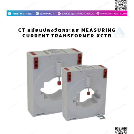
CT หม้อแปลงวัดกระแส MEASURING
CURRENT TRANSFORMER XCTB