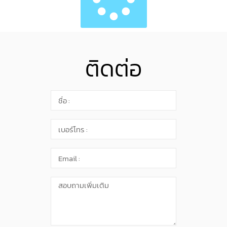
ติดต่อ