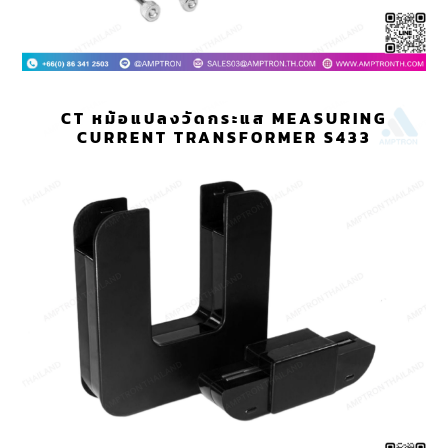
CT หม้อแปลงวัดกระแส MEASURING
CURRENT TRANSFORMER S433