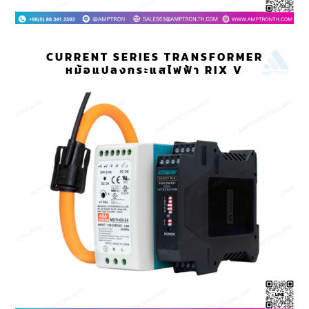
CURRENT SERIES TRANSFORMER
หม้อแปลงกระแสไฟฟ้า RIX V