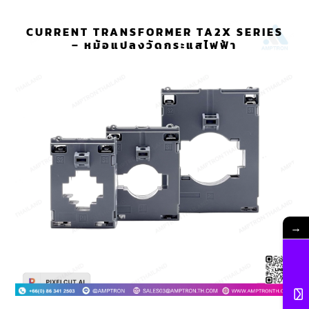
CURRENT TRANSFORMER TA2X SERIES
– หม้อแปลงวัดกระแสไฟฟ้า
→