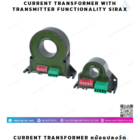
CURRENT TRANSFORMER WITH
TRANSMITTER FUNCTIONALITY SIRAX
CURRENT TRANSFORMER หม้อแปลงวัด