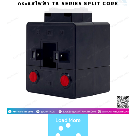
กระแสไฟฟ้า TK SERIES SPLIT CORE
Load More