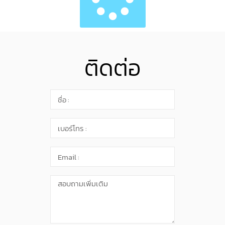
ติดต่อ