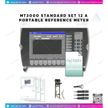
MT3000 STANDARD SET 12 A
PORTABLE REFERENCE METER