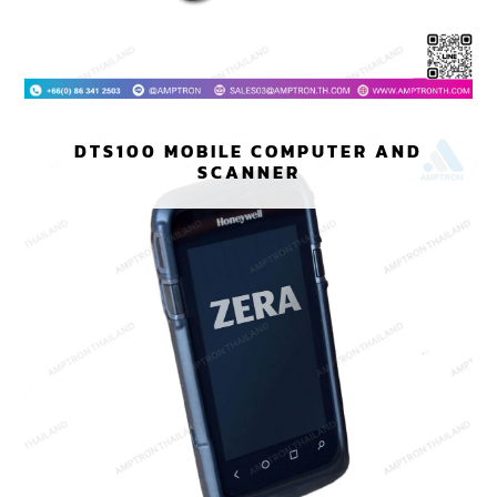
DTS100 MOBILE COMPUTER AND
SCANNER