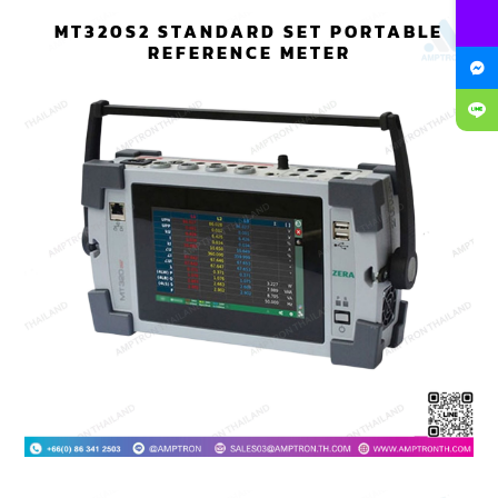
MT320S2 STANDARD SET PORTABLE
REFERENCE METER