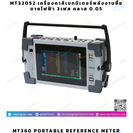
MT320S2 เครื่องคาลิเบทมิเตอร์พลังงานซื้อ
ขายไฟฟ้า 3เฟส คลาส 0.05
MT360 PORTABLE REFERENCE METER