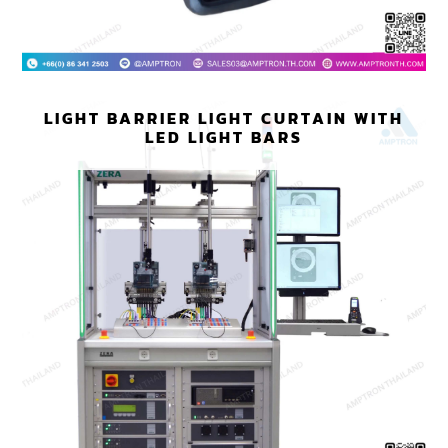
LIGHT BARRIER LIGHT CURTAIN WITH
LED LIGHT BARS