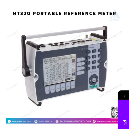
MT320 PORTABLE REFERENCE METER
→