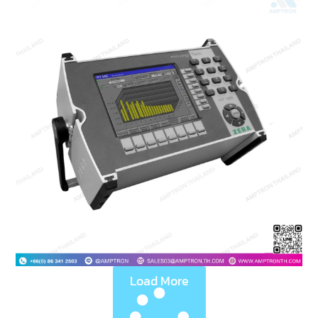
Load More