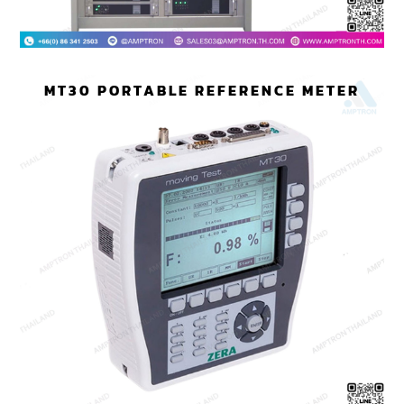
MT30 PORTABLE REFERENCE METER