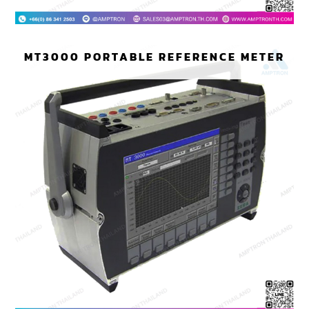
MT3000 PORTABLE REFERENCE METER