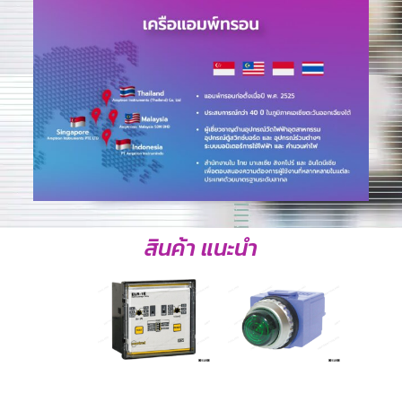
สินค้า แนะนำ