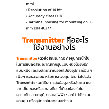
mm)
• Resolution of 14 bit
• Accuracy class 0.1%
• Terminal housing for mounting on 35
mm DIN 46277
Transmitter
คืออะไร
ใช้งานอย่างไร
Transmitter
(ตัวส่งสัญญาณ) คืออุปกรณ์ที่ใช้
ในการแปลงสัญญาณจากรูปแบบหนึ่งไปยังอีก
แบบหนึ่งและส่งสัญญาณออกไปยังอุปกรณ์อื่น ๆ
เพื่อการตรวจสอบ หรือการควบคุม โดยทั่วไปแล้ว
Transmitter จะใช้ในการส่งข้อมูลหรือสัญญาณ
จากเซ็นเซอร์หรือแหล่งที่มาที่เกี่ยวข้อง (เช่น
ความดัน, อุณหภูมิ, กระแสไฟฟ้า ฯลฯ) ไปยังระบบ
ควบคุม หรืออุปกรณ์แสดงผลต่าง ๆ