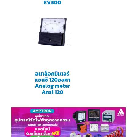
EV300
อนาล็อกมิเตอร์
แอนซิ 120องศา
Analog meter
Ansi 120