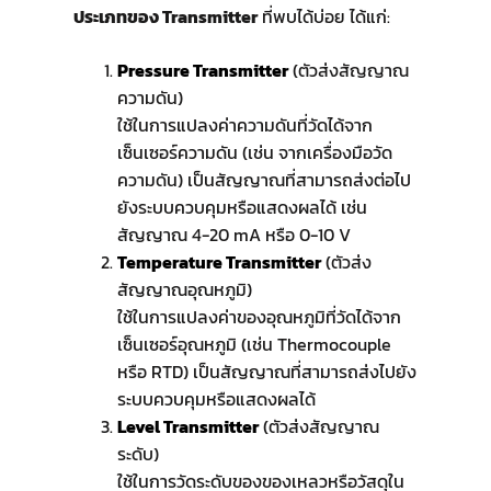
ประเภทของ Transmitter
ที่พบได้บ่อย ได้แก่:
Pressure Transmitter
(ตัวส่งสัญญาณ
ความดัน)
ใช้ในการแปลงค่าความดันที่วัดได้จาก
เซ็นเซอร์ความดัน (เช่น จากเครื่องมือวัด
ความดัน) เป็นสัญญาณที่สามารถส่งต่อไป
ยังระบบควบคุมหรือแสดงผลได้ เช่น
สัญญาณ 4-20 mA หรือ 0-10 V
Temperature Transmitter
(ตัวส่ง
สัญญาณอุณหภูมิ)
ใช้ในการแปลงค่าของอุณหภูมิที่วัดได้จาก
เซ็นเซอร์อุณหภูมิ (เช่น Thermocouple
หรือ RTD) เป็นสัญญาณที่สามารถส่งไปยัง
ระบบควบคุมหรือแสดงผลได้
Level Transmitter
(ตัวส่งสัญญาณ
ระดับ)
ใช้ในการวัดระดับของของเหลวหรือวัสดุใน