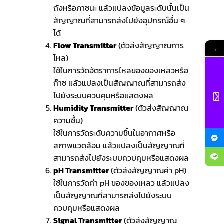
ถังหรือภาชนะ แล้วแปลงข้อมูลระดับนั้นเป็น
สัญญาณที่สามารถส่งไปยังอุปกรณ์อื่น ๆ
ได้
Flow Transmitter
(ตัวส่งสัญญาณการ
→
ไหล)
ใช้ในการวัดอัตราการไหลของของเหลวหรือ
ก๊าซ แล้วแปลงเป็นสัญญาณที่สามารถส่ง
ไปยังระบบควบคุมหรือแสดงผล
Humidity Transmitter
(ตัวส่งสัญญาณ
ความชื้น)
ใช้ในการวัดระดับความชื้นในอากาศหรือ
สภาพแวดล้อม แล้วแปลงเป็นสัญญาณที่
สามารถส่งไปยังระบบควบคุมหรือแสดงผล
pH Transmitter
(ตัวส่งสัญญาณค่า pH)
ใช้ในการวัดค่า pH ของของเหลว แล้วแปลง
เป็นสัญญาณที่สามารถส่งไปยังระบบ
ควบคุมหรือแสดงผล
Signal Transmitter
(ตัวส่งสัญญาณ