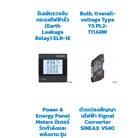
รีเลย์ตรวจจับ
Bulb, Overall-
กระแสไฟฟ้ารั่ว
voltage Type
(Earth
YS PL2-
Leakage
T11ARW
Relay) ELR-1E
Power &
ตัวแปลงสัญญา
Energy Panel
นไฟฟ้า Signal
Meters มิเตอร์
Converter
วัดกำลังและ
SINEAX VS40
พลังงาน รุ่น