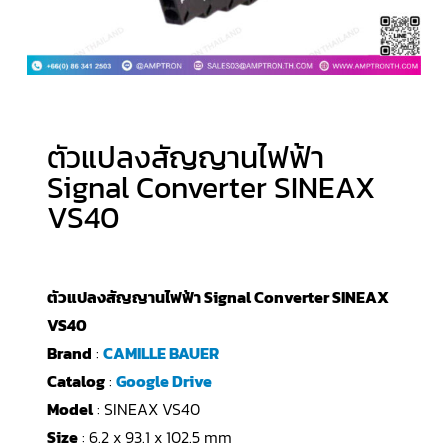
ตัวแปลงสัญญานไฟฟ้า
Signal Converter SINEAX
VS40
ตัวแปลงสัญญานไฟฟ้า Signal Converter SINEAX
VS40
Brand
:
CAMILLE BAUER
Catalog
:
Google Drive
Model
: SINEAX VS40
Size
: 6.2 x 93.1 x 102.5 mm