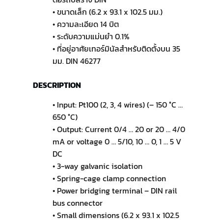
• ขนาดเล็ก (6.2 x 93.1 x 102.5 มม.)
• ความละเอียด 14 บิต
• ระดับความแม่นยำ 0.1%
• ที่อยู่อาศัยเทอร์มินัลสำหรับติดตั้งบน 35
มม. DIN 46277
DESCRIPTION
• Input: Pt100 (2, 3, 4 wires) (– 150 °C …
650 °C)
• Output: Current 0/4 … 20 or 20 … 4/0
mA or voltage 0 … 5/10, 10 … 0, 1 … 5 V
DC
• 3-way galvanic isolation
• Spring-cage clamp connection
• Power bridging terminal – DIN rail
bus connector
• Small dimensions (6.2 x 93.1 x 102.5