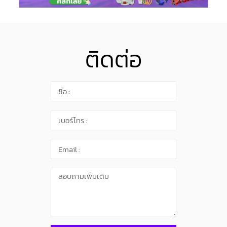
ติดต่อ