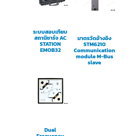
ระบบสอบเทียบ
สถานีชาร์จ AC
มาตรวัดอ้างอิง
STATION
STM6210
EMOB32
Communication
module M-Bus
slave
Dual
Frequency