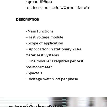
• คุณสมบัติพิเศษ
การตัดการจ่ายแรงดันไฟฟ้าตามแต่ละเฟส
DESCRIPTION
• Main functions
– Test voltage module
• Scope of application
– Application in stationary ZERA
Meter Test Systems
– One module is required per test
position/meter
• Specials
– Voltage switch-off per phase