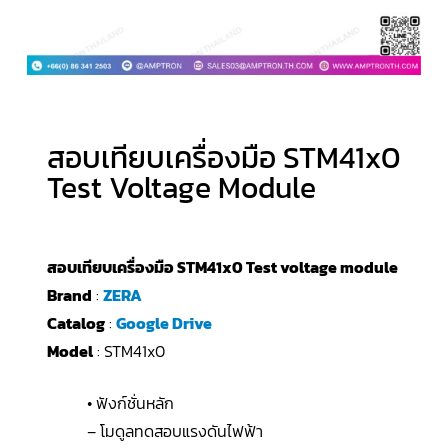
สอบเทียบเครื่องมือ STM41x0
Test Voltage Module
สอบเทียบเครื่องมือ STM41x0 Test voltage module
Brand
:
ZERA
Catalog
:
Google Drive
Model
: STM41x0
• ฟังก์ชั่นหลัก
– โมดูลทดสอบแรงดันไฟฟ้า