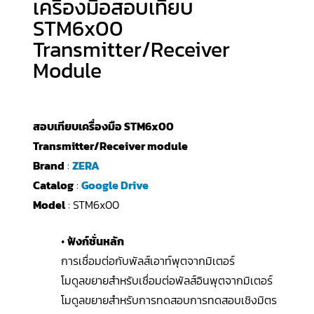
เครื่องมือสอบเทียบ
STM6x00
Transmitter/Receiver
Module
สอบเทียบเครื่องมือ STM6x00
Transmitter/Receiver module
Brand
:
ZERA
Catalog
:
Google Drive
Model
: STM6x00
•
ฟังก์ชั่นหลัก
การเชื่อมต่อกับพัลส์เอาท์พุตจากมิเตอร์
โมดูลขยายสำหรับเชื่อมต่อพัลส์อินพุตจากมิเตอร์
โมดูลขยายสำหรับการทดสอบการทดสอบเชิงมิตร