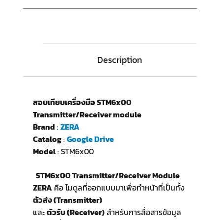
Description
สอบเทียบเครื่องมือ STM6x00
Transmitter/Receiver module
Brand
:
ZERA
Catalog
:
Google Drive
Model
: STM6x00
STM6x00 Transmitter/Receiver Module
ZERA
คือ โมดูลที่ออกแบบมาเพื่อทำหน้าที่เป็นทั้ง
ตัวส่ง (Transmitter)
และ
ตัวรับ (Receiver)
สำหรับการสื่อสารข้อมูล