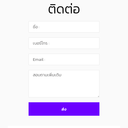
ติดต่อ
ส่ง