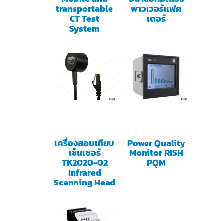
transportable
พาวเวอร์แฟค
CT Test
เตอร์
System
เครื่องสอบเทียบ
Power Quality
เซ็นเซอร์
Monitor RISH
TK2020-02
PQM
Infrared
Scanning Head