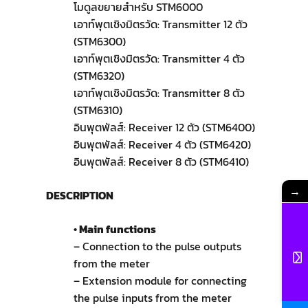
โมดูลขยายสำหรับ STM6000
เอาท์พุตเชิงมิตรวัด: Transmitter 12 ตัว
(STM6300)
เอาท์พุตเชิงมิตรวัด: Transmitter 4 ตัว
(STM6320)
เอาท์พุตเชิงมิตรวัด: Transmitter 8 ตัว
(STM6310)
อินพุตพัลส์: Receiver 12 ตัว (STM6400)
อินพุตพัลส์: Receiver 4 ตัว (STM6420)
อินพุตพัลส์: Receiver 8 ตัว (STM6410)
→
DESCRIPTION
• Main functions
– Connection to the pulse outputs
from the meter
– Extension module for connecting
the pulse inputs from the meter