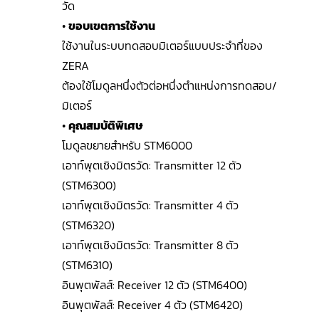
วัด
•
ขอบเขตการใช้งาน
ใช้งานในระบบทดสอบมิเตอร์แบบประจำที่ของ
ZERA
ต้องใช้โมดูลหนึ่งตัวต่อหนึ่งตำแหน่งการทดสอบ/
มิเตอร์
•
คุณสมบัติพิเศษ
โมดูลขยายสำหรับ STM6000
เอาท์พุตเชิงมิตรวัด: Transmitter 12 ตัว
(STM6300)
เอาท์พุตเชิงมิตรวัด: Transmitter 4 ตัว
(STM6320)
เอาท์พุตเชิงมิตรวัด: Transmitter 8 ตัว
(STM6310)
อินพุตพัลส์: Receiver 12 ตัว (STM6400)
อินพุตพัลส์: Receiver 4 ตัว (STM6420)