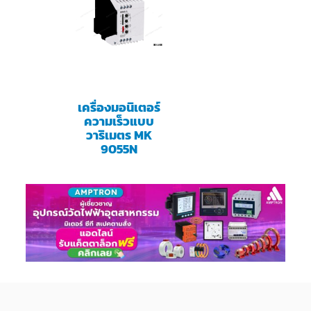
เครื่องมอนิเตอร์
ความเร็วแบบ
วาริเมตร MK
9055N