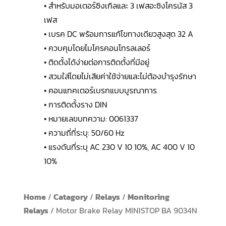
• สำหรับมอเตอร์ซิงเกิลและ 3 เฟสอะซิงโครนัส 3
เฟส
• เบรค DC พร้อมการแก้ไขทางเดียวสูงสุด 32 A
• ควบคุมโดยไมโครคอนโทรลเลอร์
• ติดตั้งได้ง่ายต่อการติดตั้งที่มีอยู่
• สวมใส่โดยไม่เสียค่าใช้จ่ายและไม่ต้องบำรุงรักษา
• คอนแทคเตอร์เบรกแบบบูรณาการ
• การติดตั้งราง DIN
• หมายเลขบทความ: 0061337
• ความถี่ที่ระบุ: 50/60 Hz
• แรงดันที่ระบุ AC 230 V 10 10%, AC 400 V 10
10%
Home
/
Catagory
/
Relays
/
Monitoring
Relays
/ Motor Brake Relay MINISTOP BA 9034N