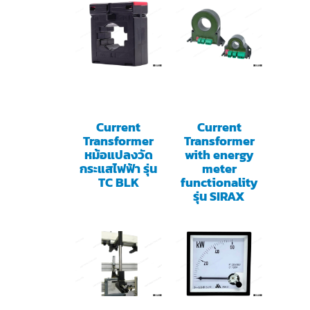
Current
Current
Transformer
Transformer
หม้อแปลงวัด
with energy
กระแสไฟฟ้า รุ่น
meter
TC BLK
functionality
รุ่น SIRAX