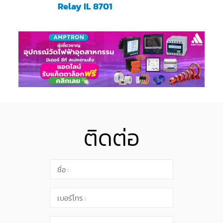
Relay IL 8701
ติดต่อ