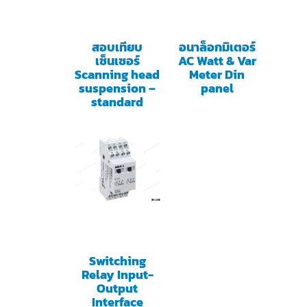
สอบเทียบ
อนาล็อกมิเตอร์
เซ็นเซอร์
AC Watt & Var
Scanning head
Meter Din
suspension –
panel
standard
Switching
Relay Input-
Output
Interface