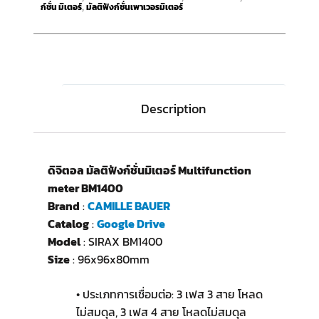
ก์ชั่น มิเตอร์
มัลติฟังก์ชั่นเพาเวอรมิเตอร์
,
Description
ดิจิตอล มัลติฟังก์ชั่นมิเตอร์ Multifunction
meter BM1400
Brand
:
CAMILLE BAUER
Catalog
:
Google Drive
Model
: SIRAX BM1400
Size
: 96x96x80mm
• ประเภทการเชื่อมต่อ: 3 เฟส 3 สาย โหลด
ไม่สมดุล, 3 เฟส 4 สาย โหลดไม่สมดุล