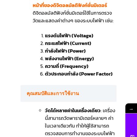
หน้าที่ของดิจิตอลมัลติฟังก์ชั่นมิเตอร์
ดิจิตอลมัลติฟังก์ชั่นมิเตอร์ใช้ในการตรวจ
วัดและแสดงค่าต่างๆ ของระบบไฟฟ้า เช่น:
แรงดันไฟฟ้า (Voltage)
กระแสไฟฟ้า (Current)
กำลังไฟฟ้า (Power)
พลังงานไฟฟ้า (Energy)
ความถี่ (Frequency)
ตัวประกอบกำลัง (Power Factor)
คุณสมบัติและการใช้งาน
→
วัดได้หลายค่าในเครื่องเดียว
: เครื่อง
นี้สามารถวัดพารามิเตอร์หลายๆ ค่า
ในเวลาเดียวกัน ทำให้ผู้ใช้สามารถ
ตรวจสอบการทำงานของระบบไฟฟ้า