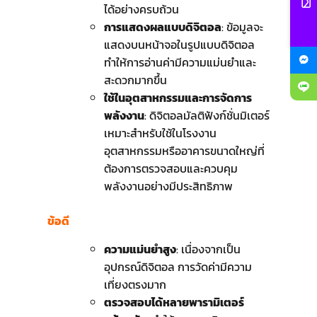
ได้อย่างครบถ้วน
การแสดงผลแบบดิจิตอล
: ข้อมูลจะ
แสดงบนหน้าจอในรูปแบบดิจิตอล
ทำให้การอ่านค่ามีความแม่นยำและ
สะดวกมากขึ้น
ใช้ในอุตสาหกรรมและการจัดการ
พลังงาน
: ดิจิตอลมัลติฟังก์ชั่นมิเตอร์
เหมาะสำหรับใช้ในโรงงาน
อุตสาหกรรมหรืออาคารขนาดใหญ่ที่
ต้องการตรวจสอบและควบคุม
พลังงานอย่างมีประสิทธิภาพ
ข้อดี
ความแม่นยำสูง
: เนื่องจากเป็น
อุปกรณ์ดิจิตอล การวัดค่ามีความ
เที่ยงตรงมาก
ตรวจสอบได้หลายพารามิเตอร์