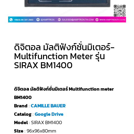
ดิจิตอล มัลติฟังก์ชั่นมิเตอร์-
Multifunction Meter รุ่น
SIRAX BM1400
ดิจิตอล มัลติฟังก์ชั่นมิเตอร์ Multifunction meter
BM1400
Brand
:
CAMILLE BAUER
Catalog
:
Google Drive
Model
: SIRAX BM1400
Size
: 96x96x80mm