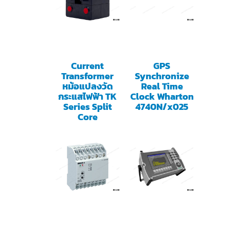
Current
GPS
Transformer
Synchronize
หม้อแปลงวัด
Real Time
กระแสไฟฟ้า TK
Clock Wharton
Series Split
4740N/x025
Core