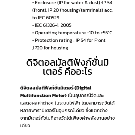
• Enclosure (IP for water & dust) :IP 54
(front), IP 20 (housing/terminals) acc.
to IEC 60529
• IEC 61326-1: 2005
• Operating temperature -10 to +55°C
• Protection rating : IP 54 for Front
,IP20 for housing
ดิจิตอลมัลติฟังก์ชั่นมิ
เตอร์ คืออะไร
ดิจิตอลมัลติฟังก์ชั่นมิเตอร์ (Digital
Multifunction Meter)
เป็นอุปกรณ์วัดและ
แสดงผลค่าต่างๆ ในระบบไฟฟ้า โดยสามารถวัดได้
หลายพารามิเตอร์ในอุปกรณ์เดียว ซึ่งแตกต่าง
จากมิเตอร์ทั่วไปที่อาจวัดได้เพียงค่าพลังงานอย่าง
เดียว