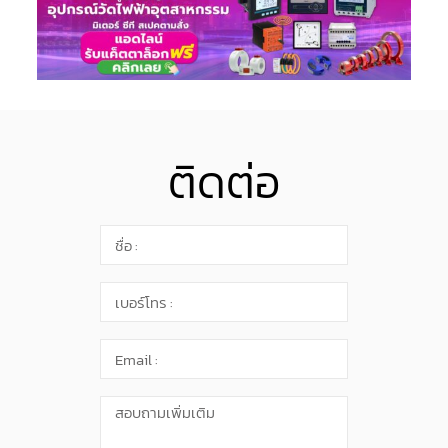
ติดต่อ