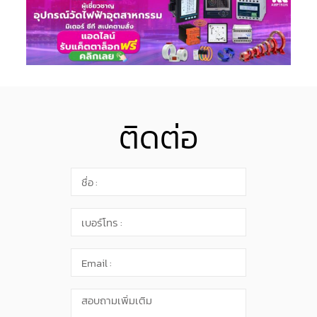
ติดต่อ