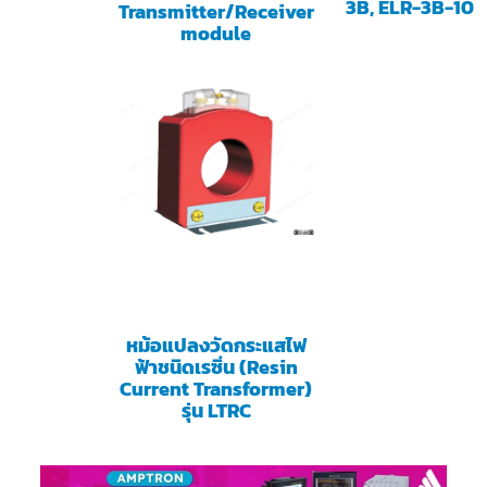
3B, ELR-3B-10
Transmitter/Receiver
module
หม้อแปลงวัดกระแสไฟ
ฟ้าชนิดเรซิ่น (Resin
Current Transformer)
รุ่น LTRC