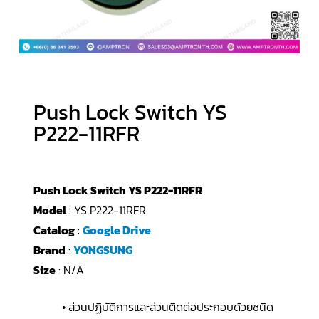
Push Lock Switch YS
P222-11RFR
Push Lock Switch YS P222-11RFR
Model
: YS P222-11RFR
Catalog
:
Google Drive
Brand
:
YONGSUNG
Size
: N/A
• ส่วนปฏิบัติการและส่วนติดต่อประกอบด้วยชนิด