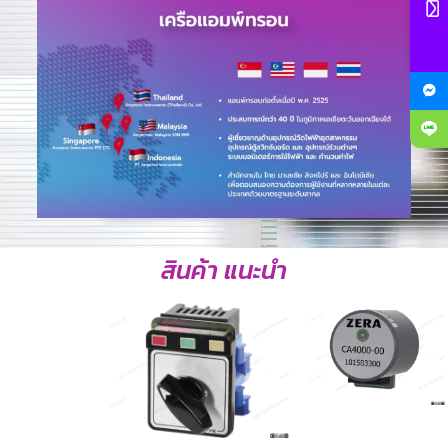
สินค้า แนะนำ