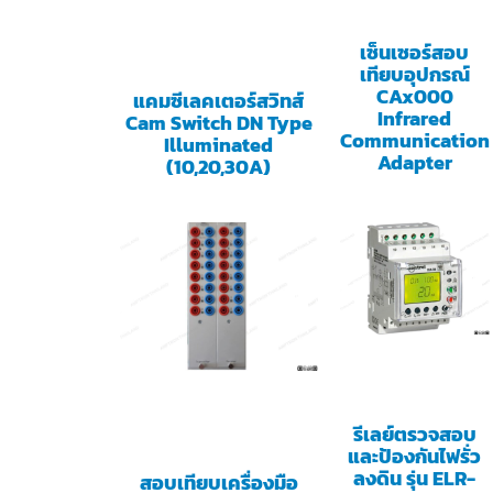
เซ็นเซอร์สอบ
เทียบอุปกรณ์
CAx000
แคมซีเลคเตอร์สวิทส์
Infrared
Cam Switch DN Type
Communication
Illuminated
Adapter
(10,20,30A)
รีเลย์ตรวจสอบ
และป้องกันไฟรั่ว
ลงดิน รุ่น ELR-
สอบเทียบเครื่องมือ