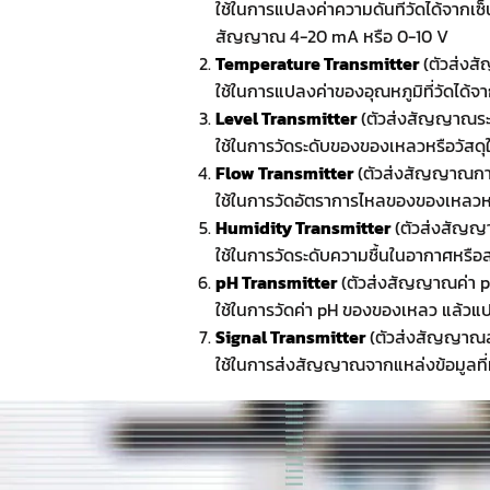
ใช้ในการแปลงค่าความดันที่วัดได้จากเ
สัญญาณ 4-20 mA หรือ 0-10 V
Temperature Transmitter
(ตัวส่งส
ใช้ในการแปลงค่าของอุณหภูมิที่วัดได้
Level Transmitter
(ตัวส่งสัญญาณระ
ใช้ในการวัดระดับของของเหลวหรือวัสดุ
Flow Transmitter
(ตัวส่งสัญญาณกา
ใช้ในการวัดอัตราการไหลของของเหลว
Humidity Transmitter
(ตัวส่งสัญญ
ใช้ในการวัดระดับความชื้นในอากาศห
pH Transmitter
(ตัวส่งสัญญาณค่า 
ใช้ในการวัดค่า pH ของของเหลว แล้
Signal Transmitter
(ตัวส่งสัญญาณ
ใช้ในการส่งสัญญาณจากแหล่งข้อมูลที