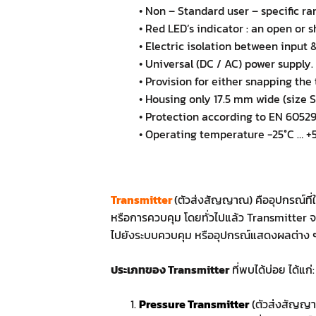
• Non – Standard user – specific ra
• Red LED’s indicator : an open or sh
• Electric isolation between input &
• Universal (DC / AC) power supply.
• Provision for either snapping the 
• Housing only 17.5 mm wide (size 
• Protection according to EN 60529
• Operating temperature -25°C … +
Transmitter
(ตัวส่งสัญญาณ) คืออุปกรณ์ท
หรือการควบคุม โดยทั่วไปแล้ว Transmitter จะ
ไปยังระบบควบคุม หรืออุปกรณ์แสดงผลต่าง 
ประเภทของ Transmitter
ที่พบได้บ่อย ได้แก่:
Pressure Transmitter
(ตัวส่งสัญญ