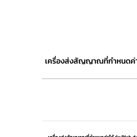
เครื่องส่งสัญญาณที่กำหนดค่า
เครื่องส่งสัญญาณที่กำหนดค่าได้ รุ่น Rish