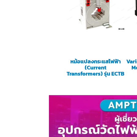
หม้อแปลงกระแสไฟฟ้า
Var
(Current
M
Transformers) รุ่น ECTB