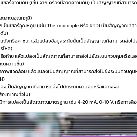
ซ็นเซอร์ความดัน (เช่น จากเครื่องมือวัดความดัน) เป็นสัญญาณที่สามา
ัญญาณอุณหภูมิ)
จากเซ็นเซอร์อุณหภูมิ (เช่น Thermocouple หรือ RTD) เป็นสัญญาณที
ดับ)
ในถังหรือภาชนะ แล้วแปลงข้อมูลระดับนั้นเป็นสัญญาณที่สามารถส่งไปยัง
รไหล)
หรือก๊าซ แล้วแปลงเป็นสัญญาณที่สามารถส่งไปยังระบบควบคุมหรือแ
าณความชื้น)
รือสภาพแวดล้อม แล้วแปลงเป็นสัญญาณที่สามารถส่งไปยังระบบควบคุ
pH)
วแปลงเป็นสัญญาณที่สามารถส่งไปยังระบบควบคุมหรือแสดงผล
สัญญาณทั่วไป)
่มีการแปลงเป็นสัญญาณมาตรฐาน เช่น 4-20 mA, 0-10 V, หรือการสื่