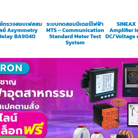
ลย์ตรวจสอบเฟสสม
ระบบทดสอบมิเตอร์ไฟฟ้า
SINEAX
ุลย์ Asymmetry
MTS – Communication
Amplifier I
Relay BA9040
Standard Meter Test
DC/Voltage 
System