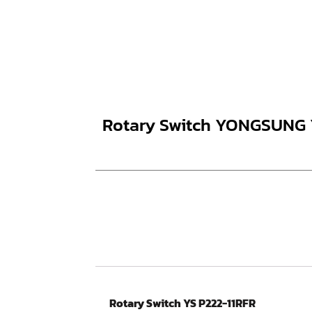
Rotary Switch YONGSUNG 
Rotary Switch YS P222-11RFR