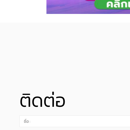
ติดต่อ