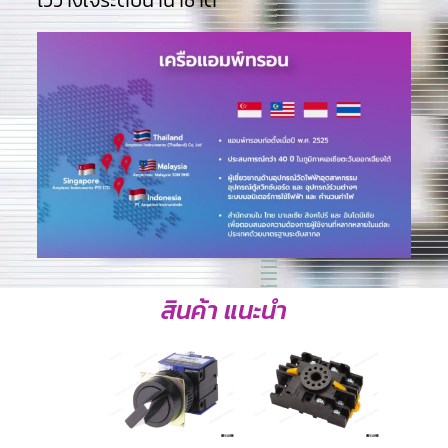
ไว้วางใจระดับนานาชาติ
สินค้า แนะนำ