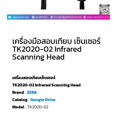
เครื่องมือสอบเทียบ เซ็นเซอร์
TK2020-02 Infrared
Scanning Head
เครื่องสอบเทียบเซ็นเซอร์
TK2020-02 Infrared Scanning Head
Brand
:
ZERA
Catalog
:
Google Drive
Model
: TK2020-02