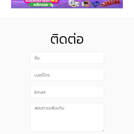
ติดต่อ