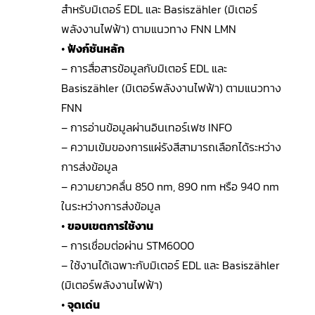
สำหรับมิเตอร์ EDL และ Basiszähler (มิเตอร์
พลังงานไฟฟ้า) ตามแนวทาง FNN LMN
•
ฟังก์ชันหลัก
– การสื่อสารข้อมูลกับมิเตอร์ EDL และ
Basiszähler (มิเตอร์พลังงานไฟฟ้า) ตามแนวทาง
FNN
– การอ่านข้อมูลผ่านอินเทอร์เฟซ INFO
– ความเข้มของการแผ่รังสีสามารถเลือกได้ระหว่าง
การส่งข้อมูล
– ความยาวคลื่น 850 nm, 890 nm หรือ 940 nm
ในระหว่างการส่งข้อมูล
•
ขอบเขตการใช้งาน
– การเชื่อมต่อผ่าน STM6000
– ใช้งานได้เฉพาะกับมิเตอร์ EDL และ Basiszähler
(มิเตอร์พลังงานไฟฟ้า)
•
จุดเด่น