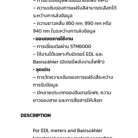
– การอ่านข้อมูลผ่านอินเทอร์เฟซ INFO
– ความเข้มของการแผ่รังสีสามารถเลือกได้
ระหว่างการส่งข้อมูล
– ความยาวคลื่น 850 nm, 890 nm หรือ
940 nm ในระหว่างการส่งข้อมูล
• ขอบเขตการใช้งาน
– การเชื่อมต่อผ่าน STM6000
– ใช้งานได้เฉพาะกับมิเตอร์ EDL และ
Basiszähler (มิเตอร์พลังงานไฟฟ้า)
•
จุดเด่น
– การวัดความเข้มของการแผ่รังสีระหว่าง
การรับข้อมูล
– มีหลายประเภทของอินเทอร์เฟซ, ความ
ยาวของสาย และการสื่อสารให้เลือก
DESCRIPTION
For EDL meters and Basiszähler