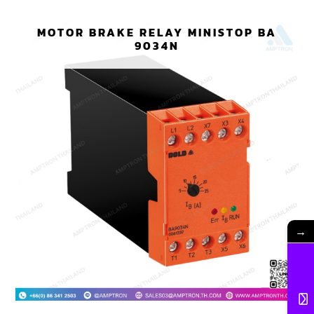
MOTOR BRAKE RELAY MINISTOP BA
9034N
→