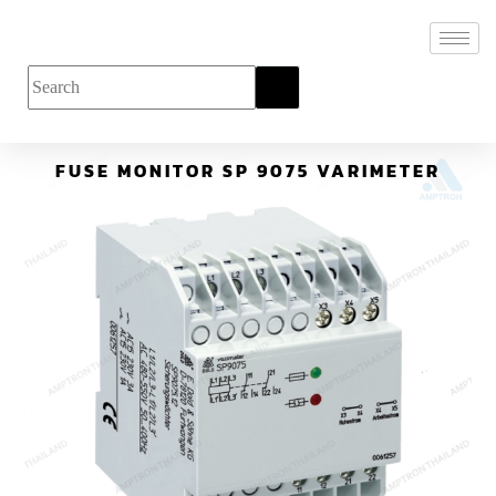
FUSE MONITOR SP 9075 VARIMETER