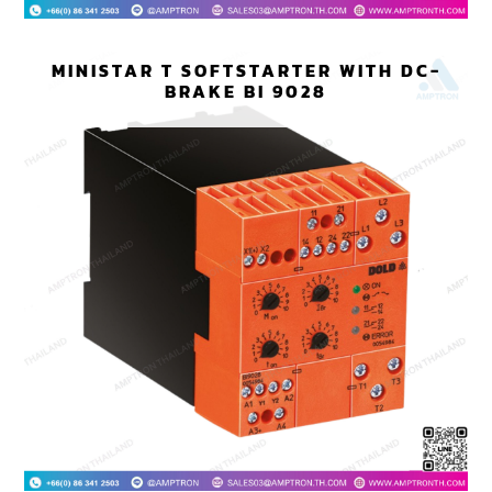
MINISTAR T SOFTSTARTER WITH DC-
BRAKE BI 9028