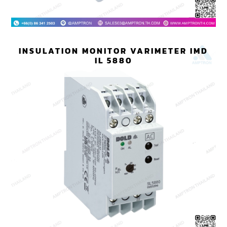
INSULATION MONITOR VARIMETER IMD
IL 5880