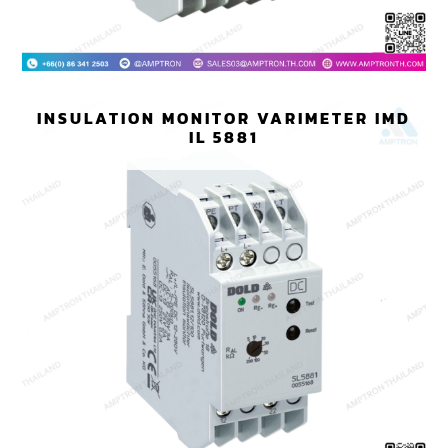
INSULATION MONITOR VARIMETER IMD
IL 5881