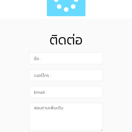
ติดต่อ