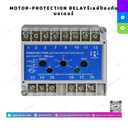
MOTOR-PROTECTION RELAYรีเลย์ป้องกัน
มอเตอร์