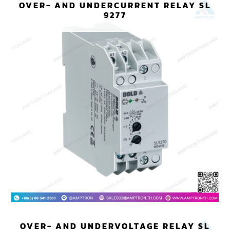
OVER- AND UNDERCURRENT RELAY SL
9277
OVER- AND UNDERVOLTAGE RELAY SL