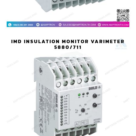
IMD INSULATION MONITOR VARIMETER
5880/711