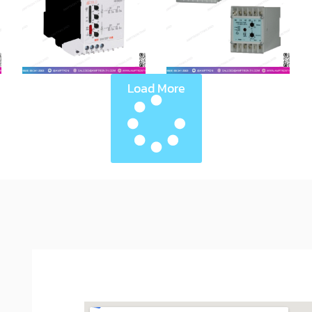
Load More