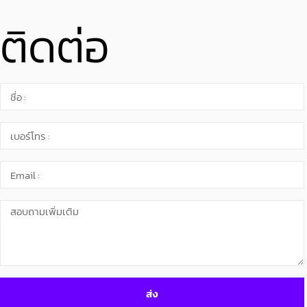
ติดต่อ
ส่ง