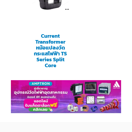
Current
Transformer
หม้อแปลงวัด
กระแสไฟฟ้า TS
Series Split
Core