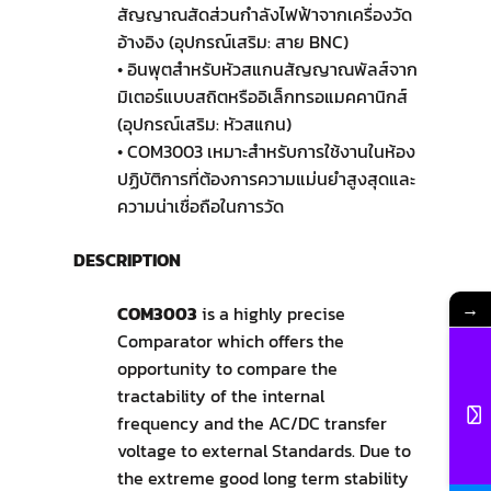
สัญญาณสัดส่วนกำลังไฟฟ้าจากเครื่องวัด
อ้างอิง (อุปกรณ์เสริม: สาย BNC)
• อินพุตสำหรับหัวสแกนสัญญาณพัลส์จาก
มิเตอร์แบบสถิตหรืออิเล็กทรอแมคคานิกส์
(อุปกรณ์เสริม: หัวสแกน)
• COM3003 เหมาะสำหรับการใช้งานในห้อง
ปฏิบัติการที่ต้องการความแม่นยำสูงสุดและ
ความน่าเชื่อถือในการวัด
DESCRIPTION
→
COM3003
is a highly precise
Comparator which offers the
opportunity to compare the
tractability of the internal
frequency and the AC/DC transfer
voltage to external Standards. Due to
the extreme good long term stability