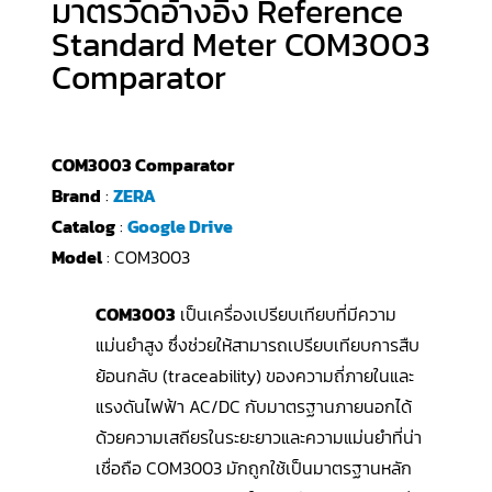
มาตรวัดอ้างอิง Reference
Standard Meter COM3003
Comparator
COM3003 Comparator
Brand
:
ZERA
Catalog
:
Google Drive
Model
: COM3003
COM3003
เป็นเครื่องเปรียบเทียบที่มีความ
แม่นยำสูง ซึ่งช่วยให้สามารถเปรียบเทียบการสืบ
ย้อนกลับ (traceability) ของความถี่ภายในและ
แรงดันไฟฟ้า AC/DC กับมาตรฐานภายนอกได้
ด้วยความเสถียรในระยะยาวและความแม่นยำที่น่า
เชื่อถือ COM3003 มักถูกใช้เป็นมาตรฐานหลัก