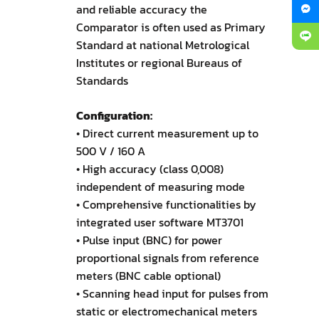
and reliable accuracy the
Comparator is often used as Primary
Standard at national Metrological
Institutes or regional Bureaus of
Standards
Configuration:
• Direct current measurement up to
500 V / 160 A
• High accuracy (class 0,008)
independent of measuring mode
• Comprehensive functionalities by
integrated user software MT3701
• Pulse input (BNC) for power
proportional signals from reference
meters (BNC cable optional)
• Scanning head input for pulses from
static or electromechanical meters