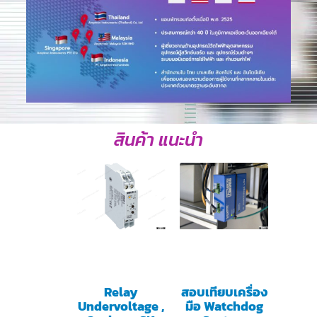
สินค้า แนะนำ
Relay
สอบเทียบเครื่อง
Undervoltage ,
มือ Watchdog