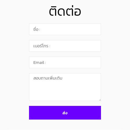
ติดต่อ
ส่ง