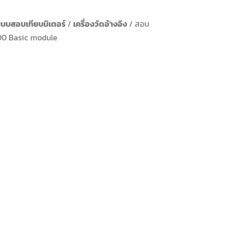
ะบบสอบเทียบมิเตอร์
/
เครื่องวัดอ้างอิง
/ สอบ
000 Basic module