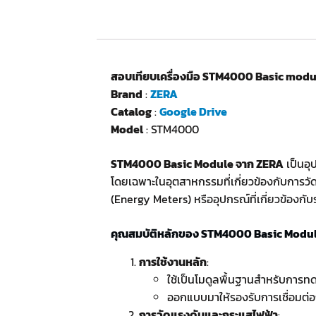
สอบเทียบเครื่องมือ STM4000 Basic modu
Brand
:
ZERA
Catalog
:
Google Drive
Model
: STM4000
STM4000 Basic Module จาก ZERA
เป็นอ
โดยเฉพาะในอุตสาหกรรมที่เกี่ยวข้องกับการ
(Energy Meters) หรืออุปกรณ์ที่เกี่ยวข้องกั
คุณสมบัติหลักของ STM4000 Basic Modu
การใช้งานหลัก
:
ใช้เป็นโมดูลพื้นฐานสำหรับการท
ออกแบบมาให้รองรับการเชื่อมต่อก
การวัดแรงดันและกระแสไฟฟ้า
: