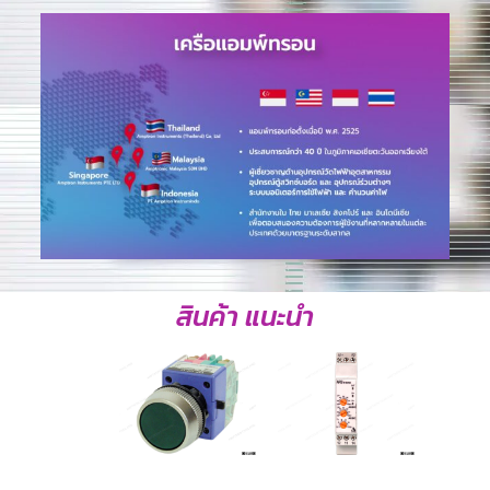
สินค้า แนะนำ