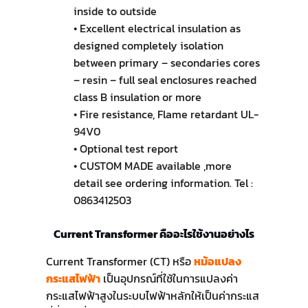
inside to outside
• Excellent electrical insulation as
designed completely isolation
between primary – secondaries cores
– resin – full seal enclosures reached
class B insulation or more
• Fire resistance, Flame retardant UL-
94V0
• Optional test report
• CUSTOM MADE available ,more
detail see ordering information. Tel :
0863412503
Current Transformer คืออะไรใช้งานอย่างไร
Current Transformer (CT) หรือ
หม้อแปลง
กระแสไฟฟ้า
เป็นอุปกรณ์ที่ใช้ในการแปลงค่า
กระแสไฟฟ้าสูงในระบบไฟฟ้าหลักให้เป็นค่ากระแส