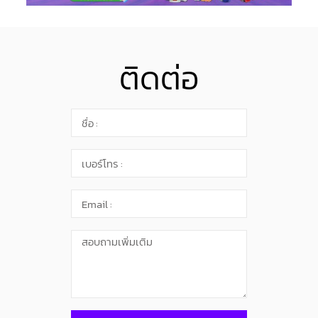
ติดต่อ