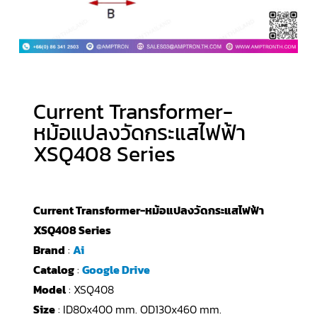
Current Transformer-
หม้อแปลงวัดกระแสไฟฟ้า
XSQ408 Series
Current Transformer-หม้อแปลงวัดกระแสไฟฟ้า
XSQ408 Series
Brand
:
Ai
Catalog
:
Google Drive
Model
: XSQ408
Size
: ID80x400 mm. OD130x460 mm.