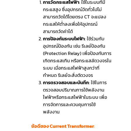
การวัดกระแสไฟฟ้า
: ใช้ในระบบที่มี
กระแสสูง ซึ่งอุปกรณ์วัดทั่วไปไม่
สามารถวัดได้โดยตรง CT จะแปลง
กระแสให้ต่ำลงเพื่อให้อุปกรณ์
สามารถวัดค่าได้
การป้องกันระบบไฟฟ้า
: ใช้ร่วมกับ
อุปกรณ์ป้องกัน เช่น รีเลย์ป้องกัน
(Protection Relay) เพื่อป้องกันการ
เกิดกระแสเกิน หรือกระแสลัดวงจรใน
ระบบ เมื่อกระแสไฟฟ้าสูงกว่าที่
กำหนด รีเลย์จะสั่งตัดวงจร
การตรวจสอบและบันทึก
: ใช้ในการ
ตรวจสอบปริมาณการใช้พลังงาน
ไฟฟ้าหรือกระแสไฟฟ้าในระบบ เพื่อ
การจัดการและควบคุมการใช้
พลังงาน
ข้อดีของ Current Transformer
: