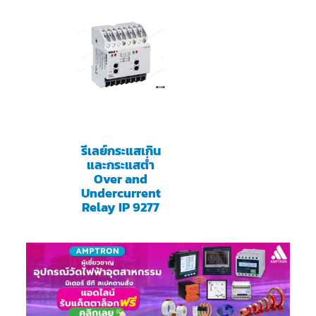
รีเลย์กระแสเกิน
และกระแสต่ำ
Over and
Undercurrent
Relay IP 9277