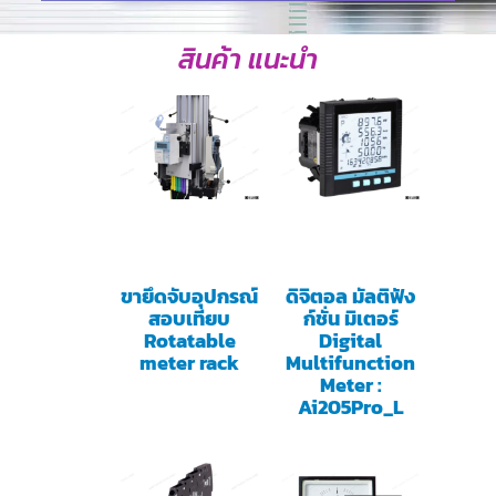
สินค้า แนะนำ
ขายึดจับอุปกรณ์
ดิจิตอล มัลติฟัง
สอบเทียบ
ก์ชั่น มิเตอร์
Rotatable
Digital
meter rack
Multifunction
Meter :
Ai205Pro_L