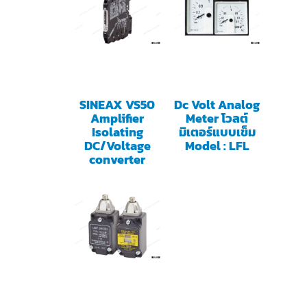
SINEAX VS50
Dc Volt Analog
Amplifier
Meter โวลต์
Isolating
มิเตอร์แบบเข็ม
DC/Voltage
Model : LFL
converter