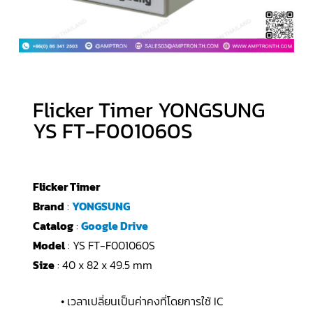
Flicker Timer YONGSUNG
YS FT-F001060S
Flicker Timer
Brand
:
YONGSUNG
Catalog
:
Google Drive
Model
: YS FT-F001060S
Size
: 40 x 82 x 49.5 mm
• เวลาเปลี่ยนเป็นค่าคงที่โดยการใช้ IC